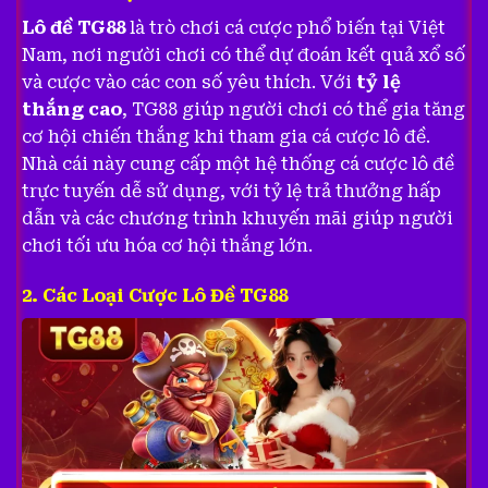
Lô đề TG88
là trò chơi cá cược phổ biến tại Việt
Nam, nơi người chơi có thể dự đoán kết quả xổ số
và cược vào các con số yêu thích. Với
tỷ lệ
thắng cao
, TG88 giúp người chơi có thể gia tăng
cơ hội chiến thắng khi tham gia cá cược lô đề.
Nhà cái này cung cấp một hệ thống cá cược lô đề
trực tuyến dễ sử dụng, với tỷ lệ trả thưởng hấp
dẫn và các chương trình khuyến mãi giúp người
chơi tối ưu hóa cơ hội thắng lớn.
2.
Các Loại Cược Lô Đề TG88