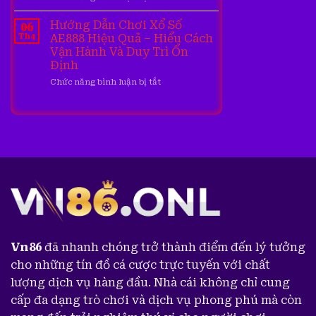
Cách
Cái
Chơi
Hướng Dẫn Chơi Xổ Số
Open88
06
Game
Có
Th4
AE888 Hiệu Quả – Hiểu Cách
Bài
Gì
Vận Hành Và Duy Trì Ổn
U88
Nổi
Định
Cho
Bật?
Người
ở
Chức năng bình luận bị tắt
Mới
Hướng
Dẫn
Chơi
Xổ
Số
AE888
Hiệu
Quả
–
Hiểu
Cách
Vận
Hành
Vn86
đã nhanh chóng trở thành điểm đến lý tưởng
Và
Duy
cho những tín đồ cá cược trực tuyến với chất
Trì
lượng dịch vụ hàng đầu. Nhà cái không chỉ cung
Ổn
Định
cấp đa dạng trò chơi và dịch vụ phong phú mà còn