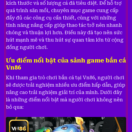
kích thước và số lượng cá đã tiêu diệt. Để hỗ trợ
quá trình săn mồi, chuyên mục game cung cấp
đầy đủ các công cụ cần thiết, cùng với những
tính năng nâng cấp giúp thao tác trở nên nhanh
chóng và thuận lợi hơn. Điều này đã tạo nên sức
hút mạnh mẽ và thu hút sự quan tâm lớn từ cộng
đồng người chơi.
Ưu điểm nổi bật của sảnh game bắn cá
Vn86
Khi tham gia trò chơi bắn cá tại Vn86, người chơi
sẽ được trải nghiệm nhiều ưu điểm hấp dẫn, giúp
nâng cao trải nghiệm giải trí của mình. Dưới đây
là những điểm nổi bật mà người chơi không nên
bỏ qua: