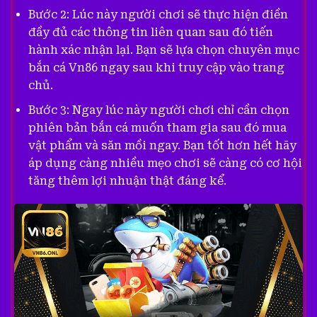
Bước 2: Lúc này người chơi sẽ thực hiện điền
đầy đủ các thông tin liên quan sau đó tiến
hành xác nhận lại. Bạn sẽ lựa chọn chuyên mục
bắn cá Vn86 ngay sau khi truy cập vào trang
chủ.
Bước 3: Ngay lúc này người chơi chỉ cần chọn
phiên bản bắn cá muốn tham gia sau đó mua
vật phẩm và săn mồi ngay. Bạn tốt hơn hết hãy
áp dụng càng nhiều mẹo chơi sẽ càng có cơ hội
tăng thêm lợi nhuận thật đáng kể.