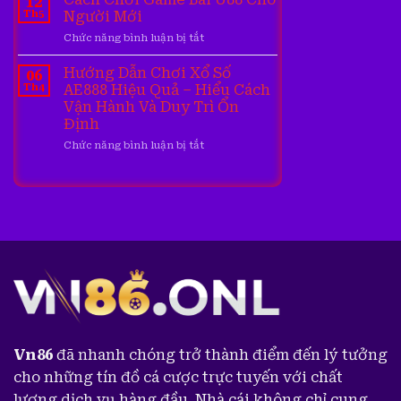
12
Open88
Hội
Th5
Người Mới
Tại
Viên
ở
Chức năng bình luận bị tắt
Nhà
Cách
Cái
Chơi
Hướng Dẫn Chơi Xổ Số
Open88
06
Game
Có
Th4
AE888 Hiệu Quả – Hiểu Cách
Bài
Gì
Vận Hành Và Duy Trì Ổn
U88
Nổi
Định
Cho
Bật?
Người
ở
Chức năng bình luận bị tắt
Mới
Hướng
Dẫn
Chơi
Xổ
Số
AE888
Hiệu
Quả
–
Hiểu
Cách
Vận
Hành
Vn86
đã nhanh chóng trở thành điểm đến lý tưởng
Và
Duy
cho những tín đồ cá cược trực tuyến với chất
Trì
lượng dịch vụ hàng đầu. Nhà cái không chỉ cung