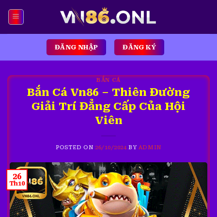
Skip
to
content
ĐĂNG NHẬP
ĐĂNG KÝ
BẮN CÁ
Bắn Cá Vn86 – Thiên Đường
Giải Trí Đẳng Cấp Của Hội
Viên
POSTED ON
26/10/2024
BY
ADMIN
26
Th10